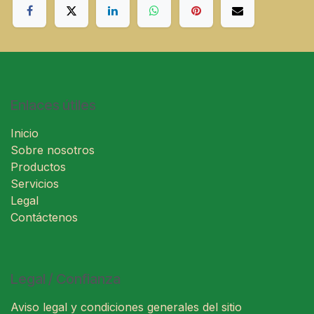
Enlaces útiles
Inicio
Sobre nosotros
Productos
Servicios
Legal
Contáctenos
Legal / Confianza
Aviso legal y condiciones generales del sitio