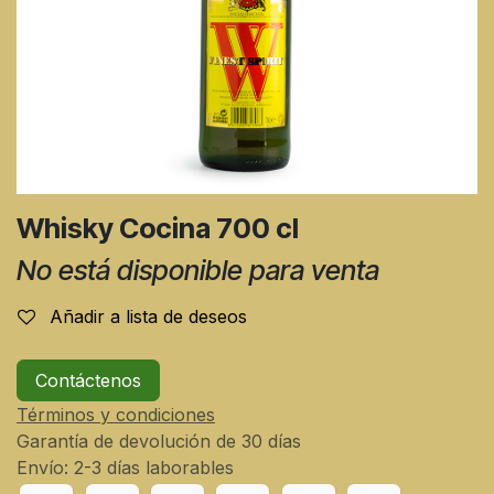
Whisky Cocina 700 cl
No está disponible para venta
Añadir a lista de deseos
Contáctenos
Términos y condiciones
Garantía de devolución de 30 días
Envío: 2-3 días laborables