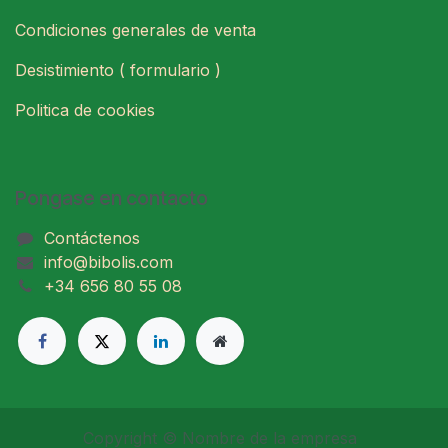
Condiciones generales de venta
Desistimiento ( formulario )
Politica de cookies
Pongase en contacto
Contáctenos
info@bibolis.com
+34 656 80 55 08
Copyright © Nombre de la empresa