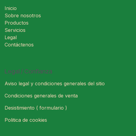
Inicio
Sobre nosotros
Productos
Servicios
Legal
Contáctenos
Legal / Confianza
Aviso legal y condiciones generales del sitio
Condiciones generales de venta
Desistimiento ( formulario )
Politica de cookies