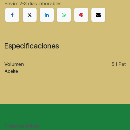
Envío: 2-3 días laborables
Especificaciones
Volumen
5 l Pet
Aceite
Enlaces útiles