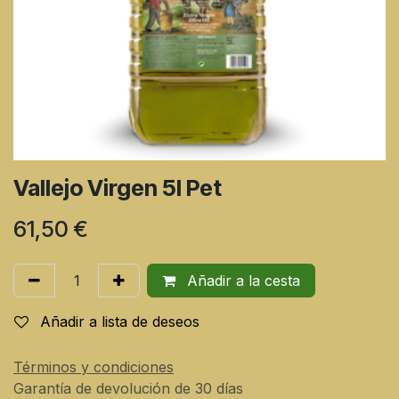
Vallejo Virgen 5l Pet
61,50
€
Añadir a la cesta
Añadir a lista de deseos
Términos y condiciones
Garantía de devolución de 30 días