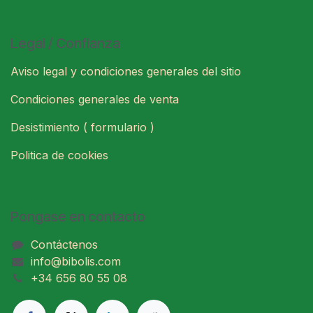
Legal / Confianza
Aviso legal y condiciones generales del sitio
Condiciones generales de venta
Desistimiento ( formulario )
Politica de cookies
Pongase en contacto
Contáctenos
info@bibolis.com
+34 656 80 55 08