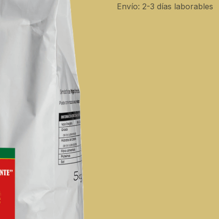
Envío: 2-3 días laborables