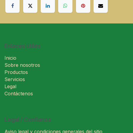
Enlaces útiles
Inicio
Sobre nosotros
Productos
Servicios
Legal
Contáctenos
Legal / Confianza
Aviso legal y condiciones generales del sitio