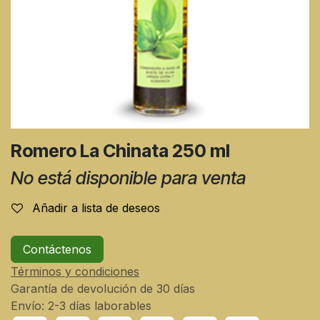
Romero La Chinata 250 ml
No está disponible para venta
Añadir a lista de deseos
Contáctenos
Términos y condiciones
Garantía de devolución de 30 días
Envío: 2-3 días laborables