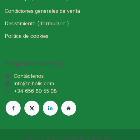
Condiciones generales de venta
Desistimiento ( formulario )
Politica de cookies
Pongase en contacto
Contáctenos
info@bibolis.com
+34 656 80 55 08
Copyright © Nombre de la empresa