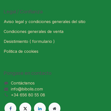
Legal / Confianza
Aviso legal y condiciones generales del sitio
Condiciones generales de venta
Desistimiento ( formulario )
Politica de cookies
Pongase en contacto
Contáctenos
info@bibolis.com
+34 656 80 55 08