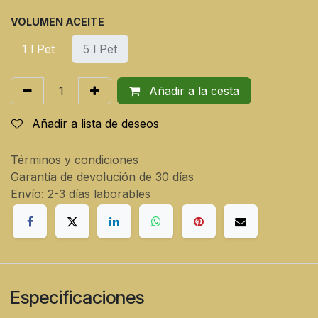
VOLUMEN ACEITE
1 l Pet
5 l Pet
Añadir a la cesta
Añadir a lista de deseos
Términos y condiciones
Garantía de devolución de 30 días
Envío: 2-3 días laborables
Especificaciones