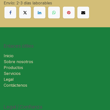
Envío: 2-3 días laborables
Enlaces útiles
Inicio
Sobre nosotros
Productos
Servicios
Legal
Contáctenos
Legal / Confianza