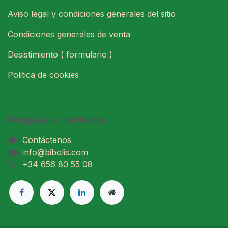
Aviso legal y condiciones generales del sitio
Condiciones generales de venta
Desistimiento ( formulario )
Politica de cookies
Pongase en contacto
Contáctenos
info@bibolis.com
+34 656 80 55 08