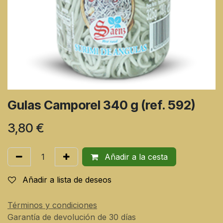
Gulas Camporel 340 g (ref. 592)
3,80
€
Añadir a la cesta
Añadir a lista de deseos
Términos y condiciones
Garantía de devolución de 30 días