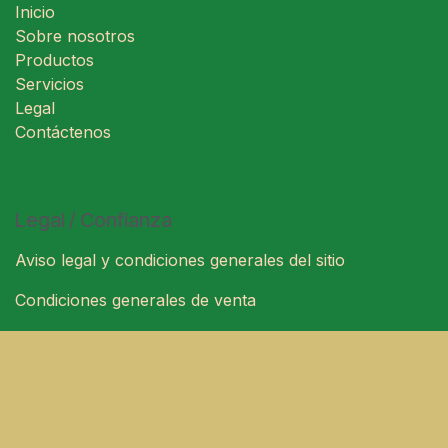
Inicio
Sobre nosotros
Productos
Servicios
Legal
Contáctenos
Legal / Confianza
Aviso legal y condiciones generales del sitio
Condiciones generales de venta
Desistimiento ( formulario )
Politica de cookies