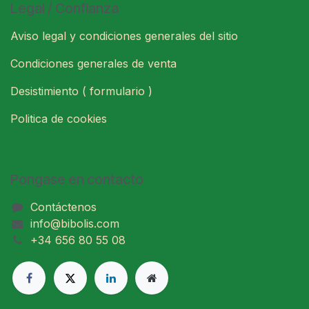
Legal / Confianza
Aviso legal y condiciones generales del sitio
Condiciones generales de venta
Desistimiento ( formulario )
Politica de cookies
Pongase en contacto
Contáctenos
info@bibolis.com
+34 656 80 55 08