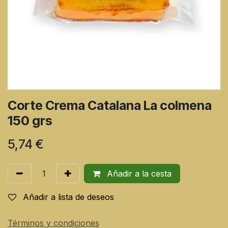
Corte Crema Catalana La colmena
150 grs
5,74
€
Añadir a la cesta
Añadir a lista de deseos
Términos y condiciones