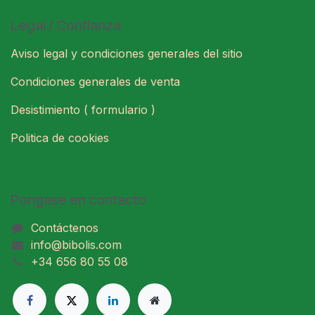
Legal / Confianza
Aviso legal y condiciones generales del sitio
Condiciones generales de venta
Desistimiento ( formulario )
Politica de cookies
Pongase en contacto
Contáctenos
info@bibolis.com
+34 656 80 55 08