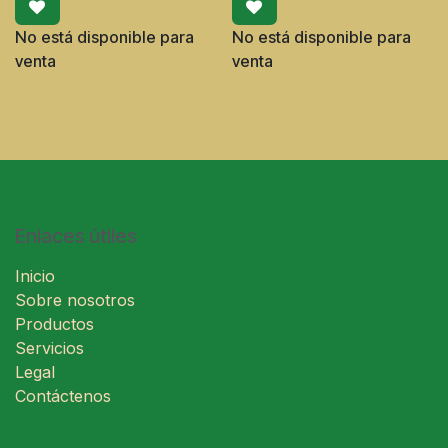
No está disponible para
No está disponible para
venta
venta
Enlaces útiles
Inicio
Sobre nosotros
Productos
Servicios
Legal
Contáctenos