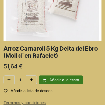
Arroz Carnaroli 5 Kg Delta del Ebro
(Molí d´en Rafaelet)
51,64
€
Añadir a la cesta
Añadir a lista de deseos
Términos y condiciones