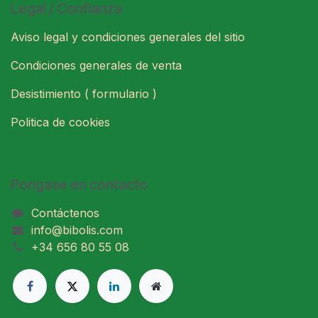
Legal / Confianza
Aviso legal y condiciones generales del sitio
Condiciones generales de venta
Desistimiento ( formulario )
Politica de cookies
Pongase en contacto
Contáctenos
info@bibolis.com
+34 656 80 55 08