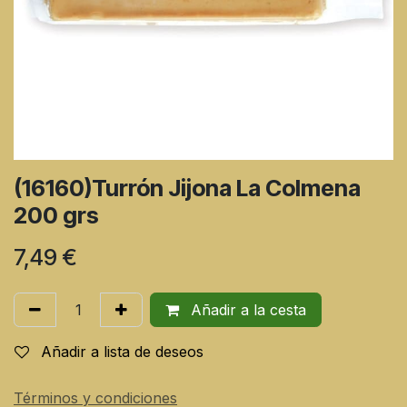
(16160)Turrón Jijona La Colmena
200 grs
7,49
€
Añadir a la cesta
Añadir a lista de deseos
Términos y condiciones