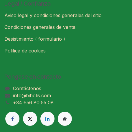
Legal / Confianza
Aviso legal y condiciones generales del sitio
Condiciones generales de venta
Desistimiento ( formulario )
Politica de cookies
Pongase en contacto
Contáctenos
info@bibolis.com
+34 656 80 55 08