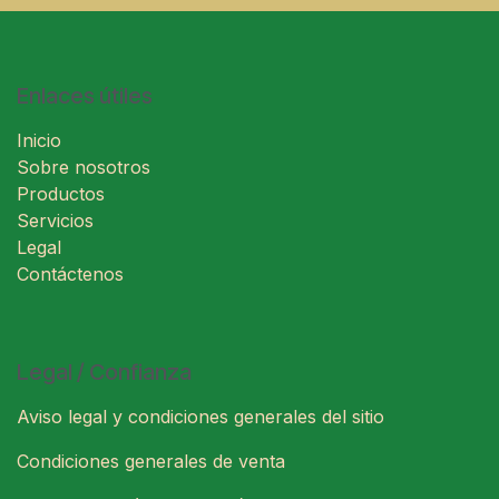
Enlaces útiles
Inicio
Sobre nosotros
Productos
Servicios
Legal
Contáctenos
Legal / Confianza
Aviso legal y condiciones generales del sitio
Condiciones generales de venta