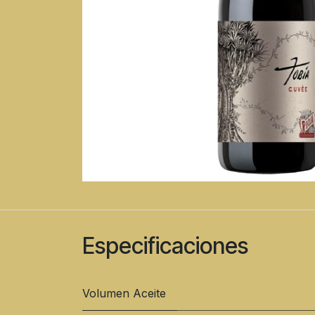
Especificaciones
Volumen Aceite