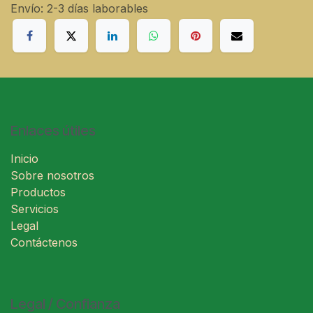
Envío: 2-3 días laborables
Enlaces útiles
Inicio
Sobre nosotros
Productos
Servicios
Legal
Contáctenos
Legal / Confianza