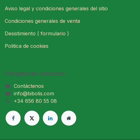
Aviso legal y condiciones generales del sitio
Condiciones generales de venta
Desistimiento ( formulario )
Politica de cookies
Pongase en contacto
Contáctenos
info@bibolis.com
+34 656 80 55 08