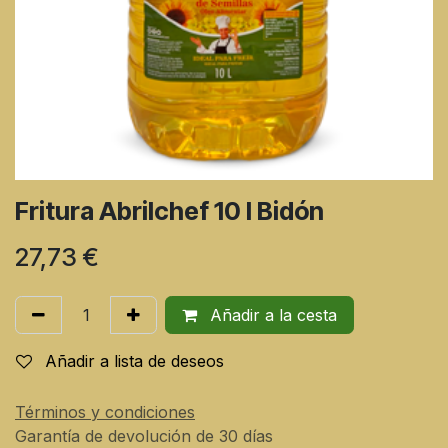
Fritura Abrilchef 10 l Bidón
27,73
€
Añadir a la cesta
Añadir a lista de deseos
Términos y condiciones
Garantía de devolución de 30 días