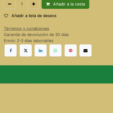
Añadir a la cesta
Añadir a lista de deseos
Términos y condiciones
Garantía de devolución de 30 días
Envío: 2-3 días laborables
Enlaces útiles
Inicio
Sobre nosotros
Productos
Servicios