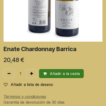
Enate Chardonnay Barrica
20,48
€
Añadir a la cesta
Añadir a lista de deseos
Términos y condiciones
Garantía de devolución de 30 días