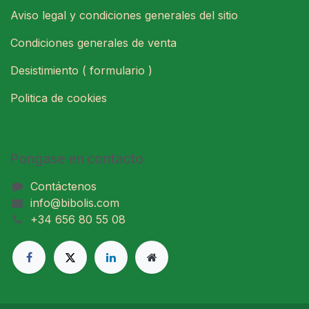
Aviso legal y condiciones generales del sitio
Condiciones generales de venta
Desistimiento ( formulario )
Politica de cookies
Pongase en contacto
Contáctenos
info@bibolis.com
+34 656 80 55 08