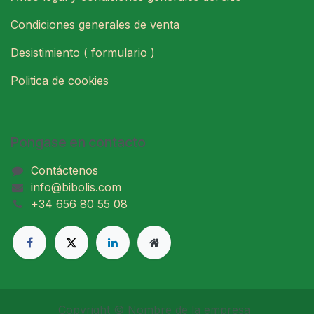
Condiciones generales de venta
Desistimiento ( formulario )
Politica de cookies
Pongase en contacto
Contáctenos
info@bibolis.com
+34 656 80 55 08
Copyright © Nombre de la empresa