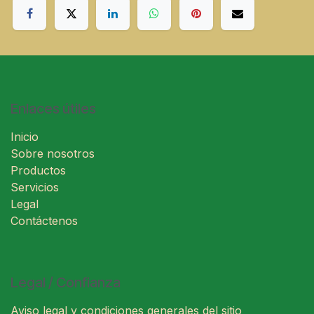
Enlaces útiles
Inicio
Sobre nosotros
Productos
Servicios
Legal
Contáctenos
Legal / Confianza
Aviso legal y condiciones generales del sitio