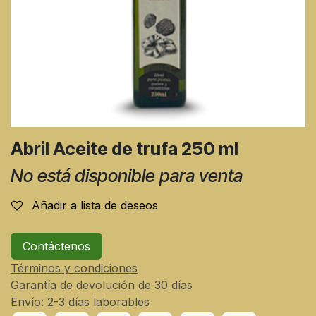
Abril Aceite de trufa 250 ml
No está disponible para venta
Añadir a lista de deseos
Contáctenos
Términos y condiciones
Garantía de devolución de 30 días
Envío: 2-3 días laborables